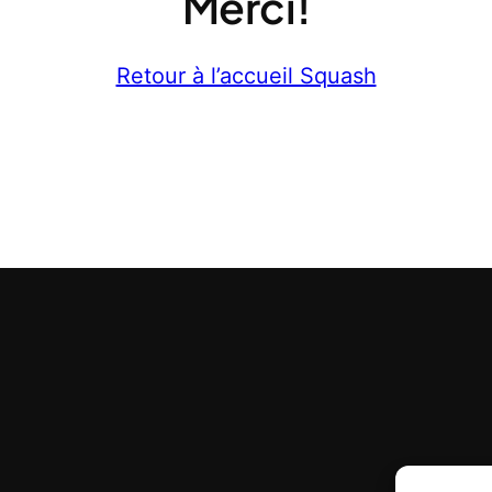
Merci!
Retour à l’accueil Squash