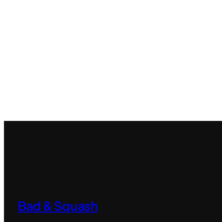
Bad & Squash